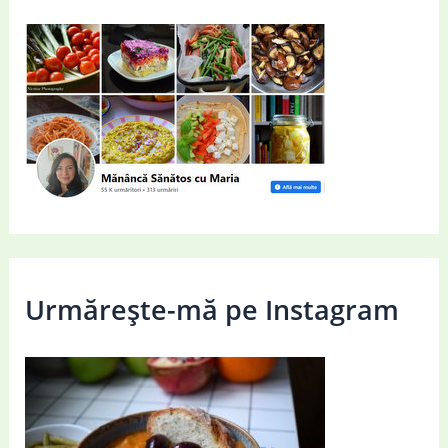
Urmărește-mă pe Instagram