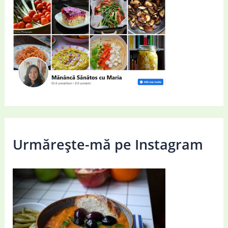
Urmărește-mă pe Instagram