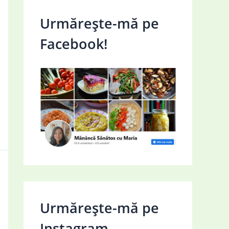
Urmărește-mă pe
Facebook!
Urmărește-mă pe
Instagram