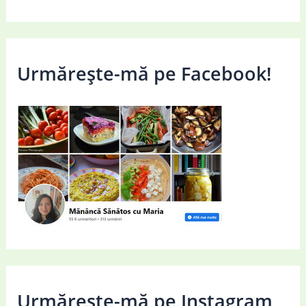
Urmărește-mă pe Facebook!
Urmărește-mă pe Instagram