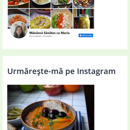
Urmărește-mă pe Instagram