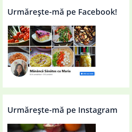
Urmărește-mă pe Facebook!
Urmărește-mă pe Instagram