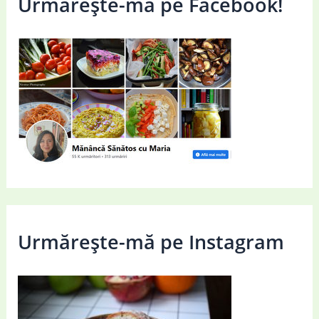
Urmărește-mă pe Facebook!
Urmărește-mă pe Instagram