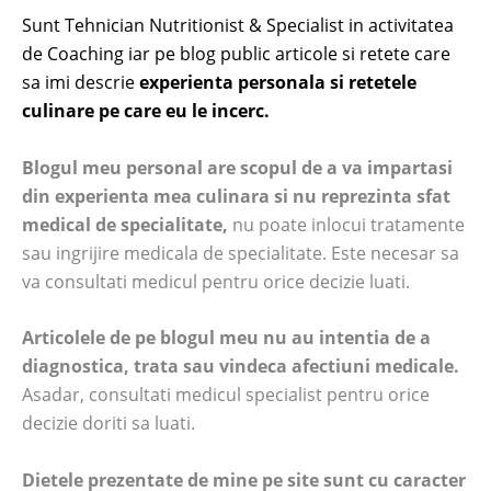
Sunt Tehnician Nutritionist & Specialist in activitatea
de Coaching iar pe blog public articole si retete care
sa imi descrie
experienta personala si retetele
culinare pe care eu le incerc.
Blogul meu personal are scopul de a va impartasi
din experienta mea culinara si nu reprezinta sfat
medical de specialitate,
nu poate inlocui tratamente
sau ingrijire medicala de specialitate. Este necesar sa
va consultati medicul pentru orice decizie luati.
Articolele de pe blogul meu nu au intentia de a
diagnostica, trata sau vindeca afectiuni medicale.
Asadar, consultati medicul specialist pentru orice
decizie doriti sa luati.
Dietele prezentate de mine pe site sunt cu caracter