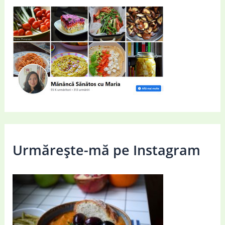
Urmărește-mă pe Instagram