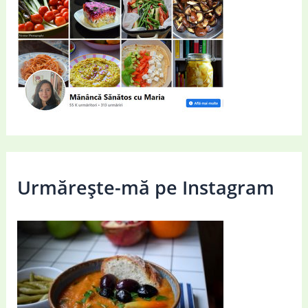
Urmărește-mă pe Instagram