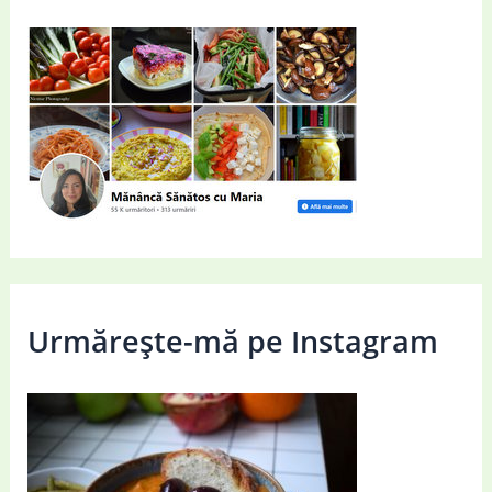
Urmărește-mă pe Instagram