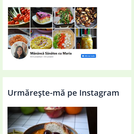
Urmărește-mă pe Instagram