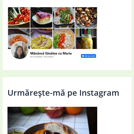
Urmărește-mă pe Instagram