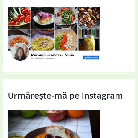
Urmărește-mă pe Instagram