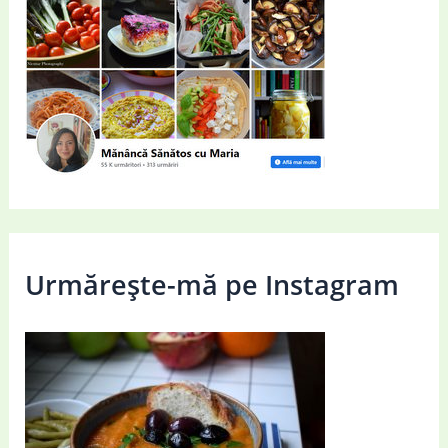
Urmărește-mă pe Instagram