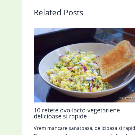
Related Posts
10 retete ovo-lacto-vegetariene
delicioase si rapide
Vrem mancare sanatoasa, delicioasa si rapid