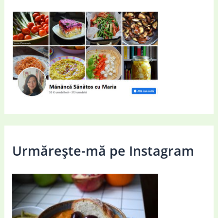
Urmărește-mă pe Instagram