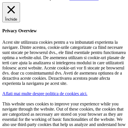
Închide
Privacy Overview
Acest site utilizeaza cookies pentru a va imbunatati experienta la
navigare. Dintre acestea, cookie-urile categorizate ca fiind necesare
sunt stocate pe browserul dvs., ele fiind esentiale pentru functionarea
optima a website-ului. De asemenea utilizam si cookie-uri plasate de
terti care ajuta la analizarea si intelegerea modului in care utilizatorii
folosesc acest website. Aceste cookie-uri vor fi stocate pe browserul
dvs. doar cu consimtamantul dvs. Aveti de asemenea optiunea de a
dezactiva aceste cookies. Dezactivarea acestora poate afecta
experienta la navigarea pe acest site.
Aflati mai multe despre politica de cookies aici.
This website uses cookies to improve your experience while you
navigate through the website. Out of these cookies, the cookies that
are categorized as necessary are stored on your browser as they are
essential for the working of basic functionalities of the website. We
also use third-party cookies that help us analyze and understand how