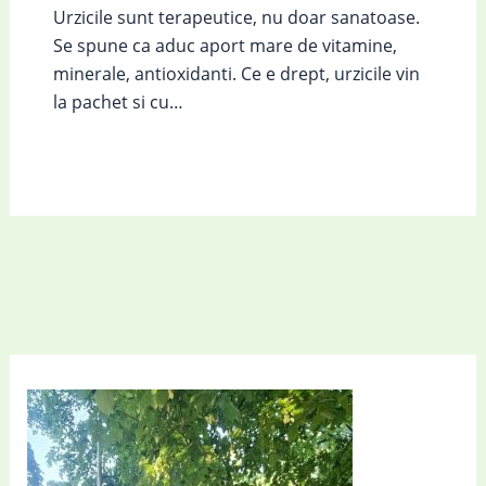
Urzicile sunt terapeutice, nu doar sanatoase.
Se spune ca aduc aport mare de vitamine,
minerale, antioxidanti. Ce e drept, urzicile vin
la pachet si cu…