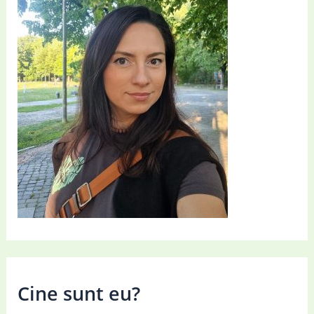
Cine sunt eu?