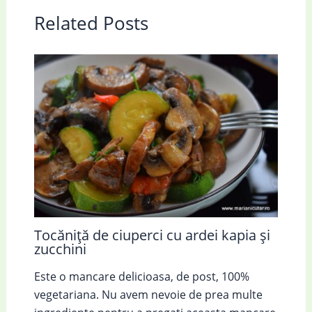
Related Posts
Tocăniță de ciuperci cu ardei kapia și
zucchini
Este o mancare delicioasa, de post, 100%
vegetariana. Nu avem nevoie de prea multe