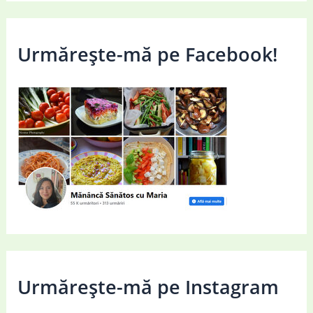
Urmărește-mă pe Facebook!
Urmărește-mă pe Instagram