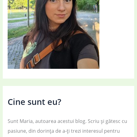
Cine sunt eu?
Sunt Maria, autoarea acestui blog. Scriu și gătesc cu
pasiune, din dorința de a-ți trezi interesul pentru