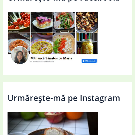
Urmărește-mă pe Instagram