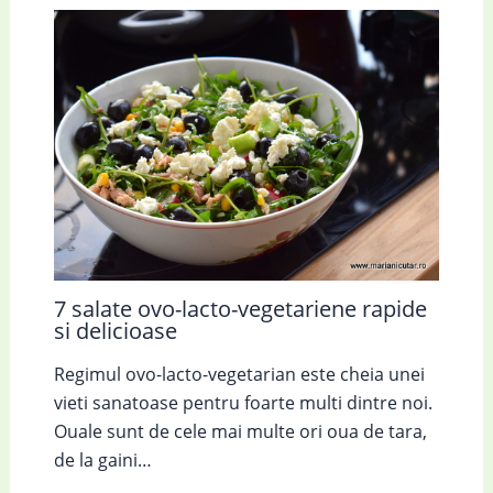
7 salate ovo-lacto-vegetariene rapide
si delicioase
Regimul ovo-lacto-vegetarian este cheia unei
vieti sanatoase pentru foarte multi dintre noi.
Ouale sunt de cele mai multe ori oua de tara,
de la gaini…