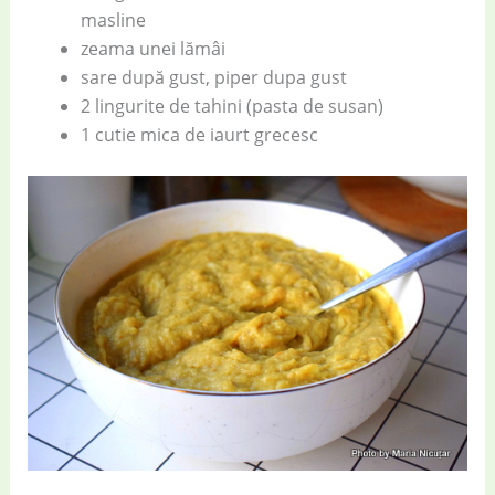
masline
zeama unei lămâi
sare după gust, piper dupa gust
2 lingurite de tahini (pasta de susan)
1 cutie mica de iaurt grecesc