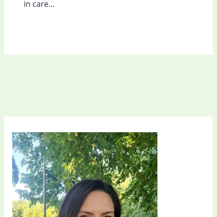
in care…