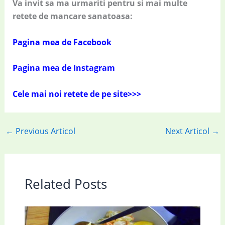
Va invit sa ma urmariti pentru si mai multe
retete de mancare sanatoasa:
Pagina mea de Facebook
Pagina mea de Instagram
Cele mai noi retete de pe site>>>
←
Previous Articol
Next Articol
→
Related Posts