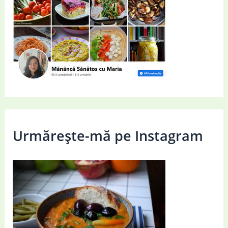
Urmărește-mă pe Instagram