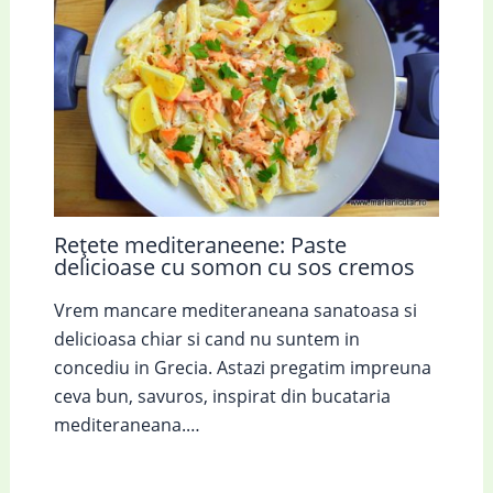
Rețete mediteraneene: Paste
delicioase cu somon cu sos cremos
Vrem mancare mediteraneana sanatoasa si
delicioasa chiar si cand nu suntem in
concediu in Grecia. Astazi pregatim impreuna
ceva bun, savuros, inspirat din bucataria
mediteraneana.…