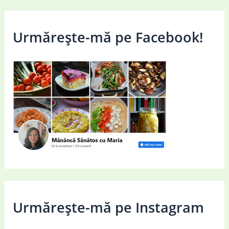
Urmărește-mă pe Facebook!
Urmărește-mă pe Instagram