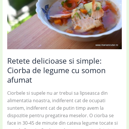
Retete delicioase si simple:
Ciorba de legume cu somon
afumat
Ciorbele si supele nu ar trebui sa lipseasca din
alimentatia noastra, indiferent cat de ocupati
suntem, indiferent cat de putin timp avem la
dispozitie pentru pregatirea meselor. O ciorba se
face in 30-45 de minute din cateva legume tocate si