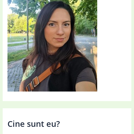
Cine sunt eu?