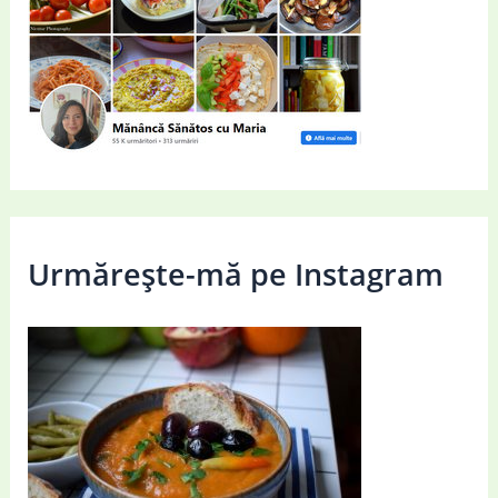
Urmărește-mă pe Instagram