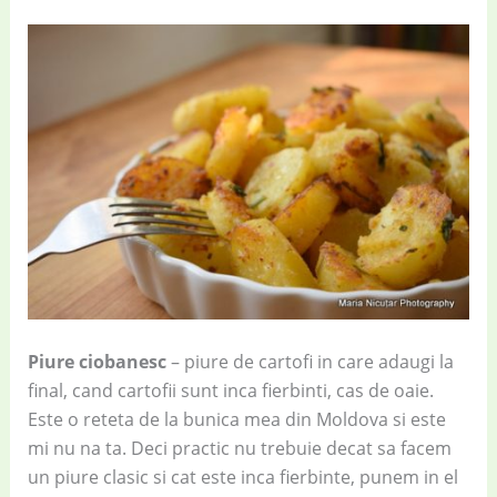
Piure ciobanesc
– piure de cartofi in care adaugi la
final, cand cartofii sunt inca fierbinti, cas de oaie.
Este o reteta de la bunica mea din Moldova si este
mi nu na ta. Deci practic nu trebuie decat sa facem
un piure clasic si cat este inca fierbinte, punem in el