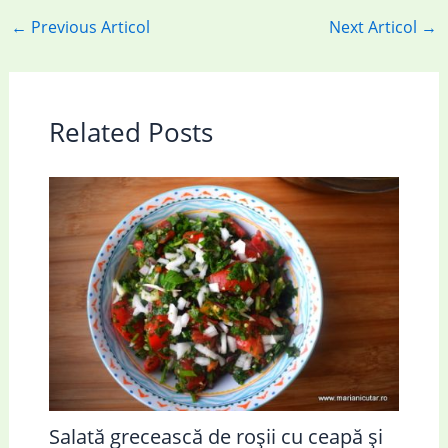
←
Previous Articol
Next Articol
→
Related Posts
Salată grecească de roșii cu ceapă și