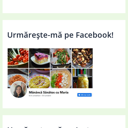
Urmărește-mă pe Facebook!