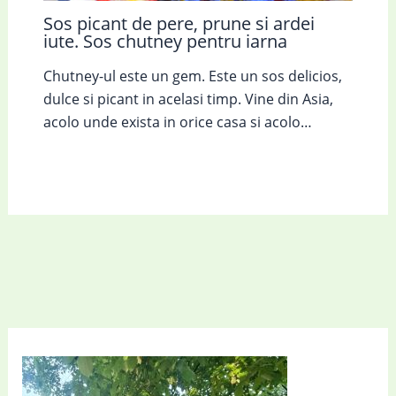
Sos picant de pere, prune si ardei
iute. Sos chutney pentru iarna
Chutney-ul este un gem. Este un sos delicios,
dulce si picant in acelasi timp. Vine din Asia,
acolo unde exista in orice casa si acolo…