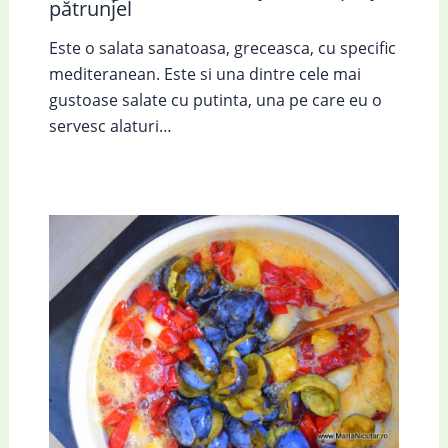
pătrunjel
Este o salata sanatoasa, greceasca, cu specific
mediteranean. Este si una dintre cele mai
gustoase salate cu putinta, una pe care eu o
servesc alaturi…