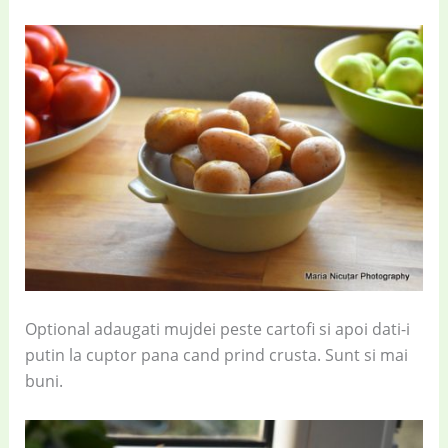
Optional adaugati mujdei peste cartofi si apoi dati-i
putin la cuptor pana cand prind crusta. Sunt si mai
buni.