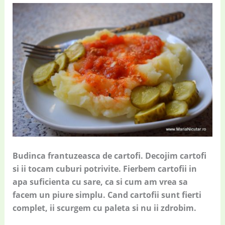
Budinca frantuzeasca de cartofi. Decojim cartofi
si ii tocam cuburi potrivite. Fierbem cartofii in
apa suficienta cu sare, ca si cum am vrea sa
facem un piure simplu. Cand cartofii sunt fierti
complet, ii scurgem cu paleta si nu ii zdrobim.