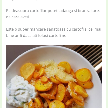
Pe deasupra cartofilor puteti adauga si branza tare,
de care aveti.
Este o super mancare sanatoasa cu cartofi si cel mai
bine ar fi daca ati folosi cartofi noi.