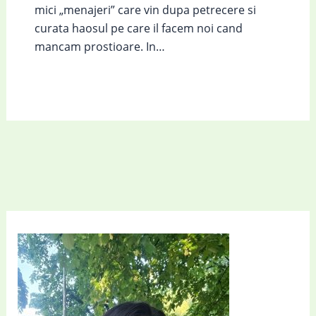
mici „menajeri” care vin dupa petrecere si
curata haosul pe care il facem noi cand
mancam prostioare. In…