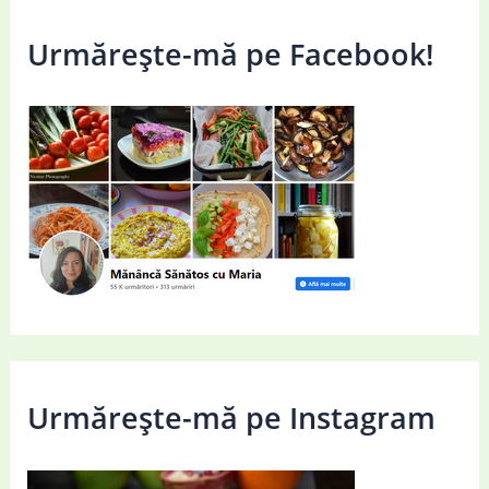
Urmărește-mă pe Facebook!
Urmărește-mă pe Instagram