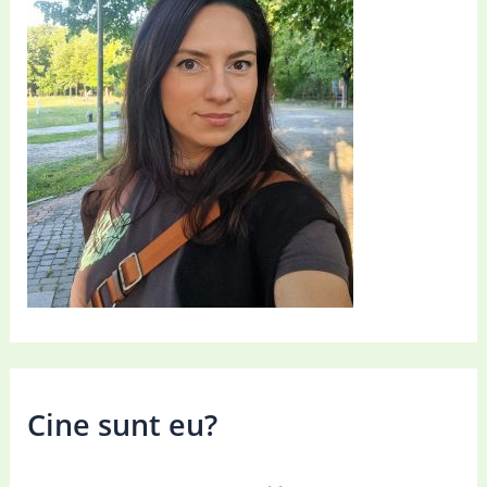
Cine sunt eu?