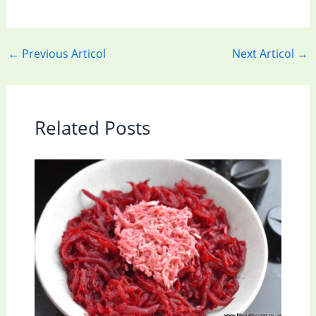
←
Previous Articol
Next Articol
→
Related Posts