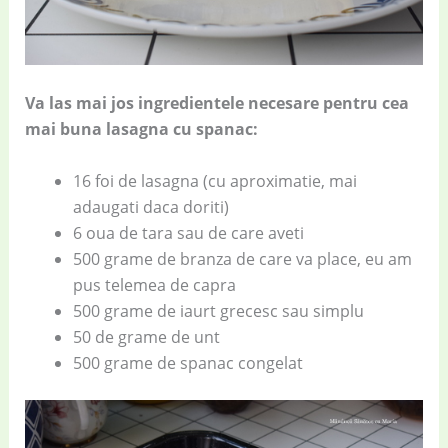
Va las mai jos ingredientele necesare pentru cea
mai buna lasagna cu spanac:
16 foi de lasagna (cu aproximatie, mai
adaugati daca doriti)
6 oua de tara sau de care aveti
500 grame de branza de care va place, eu am
pus telemea de capra
500 grame de iaurt grecesc sau simplu
50 de grame de unt
500 grame de spanac congelat