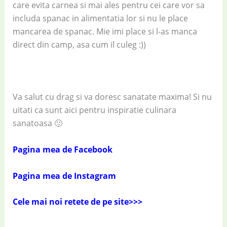
care evita carnea si mai ales pentru cei care vor sa
includa spanac in alimentatia lor si nu le place
mancarea de spanac. Mie imi place si l-as manca
direct din camp, asa cum il culeg :))
Va salut cu drag si va doresc sanatate maxima! Si nu
uitati ca sunt aici pentru inspiratie culinara
sanatoasa 🙂
Pagina mea de Facebook
Pagina mea de Instagram
Cele mai noi retete de pe site>>>