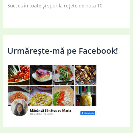
Succes în toate și spor la rețete de nota 10!
Urmărește-mă pe Facebook!