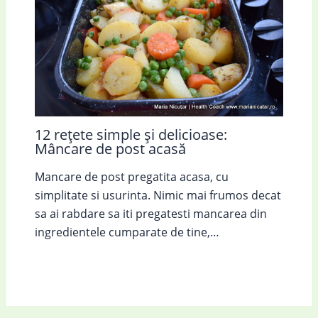
12 rețete simple și delicioase:
Mâncare de post acasă
Mancare de post pregatita acasa, cu
simplitate si usurinta. Nimic mai frumos decat
sa ai rabdare sa iti pregatesti mancarea din
ingredientele cumparate de tine,…