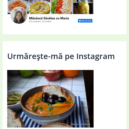
Urmărește-mă pe Instagram