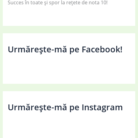
Succes în toate și spor la rețete de nota 10!
Urmărește-mă pe Facebook!
Urmărește-mă pe Instagram