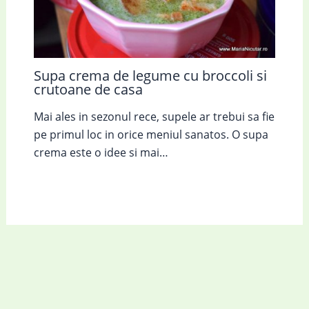
Supa crema de legume cu broccoli si
crutoane de casa
Mai ales in sezonul rece, supele ar trebui sa fie
pe primul loc in orice meniul sanatos. O supa
crema este o idee si mai…