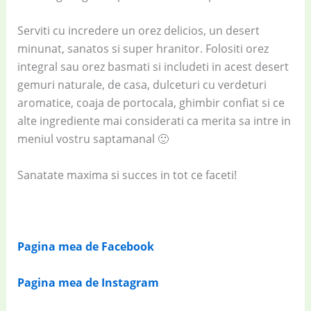
Serviti cu incredere un orez delicios, un desert
minunat, sanatos si super hranitor. Folositi orez
integral sau orez basmati si includeti in acest desert
gemuri naturale, de casa, dulceturi cu verdeturi
aromatice, coaja de portocala, ghimbir confiat si ce
alte ingrediente mai considerati ca merita sa intre in
meniul vostru saptamanal 🙂
Sanatate maxima si succes in tot ce faceti!
Pagina mea de Facebook
Pagina mea de Instagram