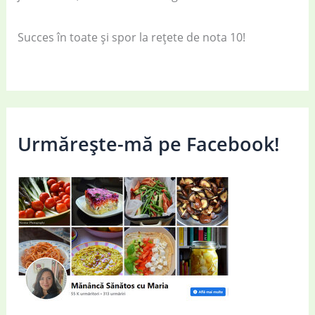
Succes în toate și spor la rețete de nota 10!
Urmărește-mă pe Facebook!