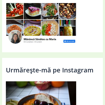
Urmărește-mă pe Instagram