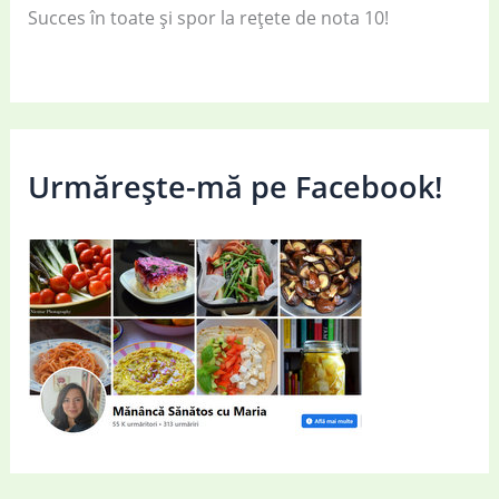
Succes în toate și spor la rețete de nota 10!
Urmărește-mă pe Facebook!