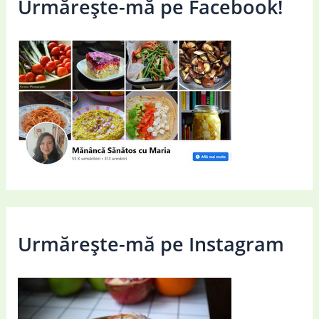
Urmărește-mă pe Facebook!
Urmărește-mă pe Instagram