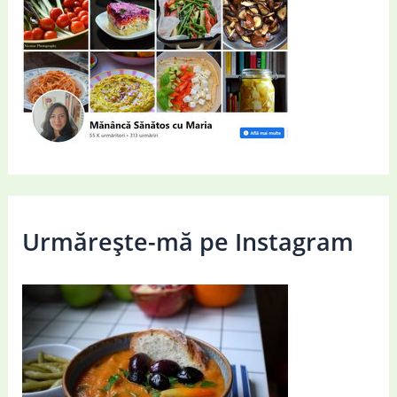
Urmărește-mă pe Instagram