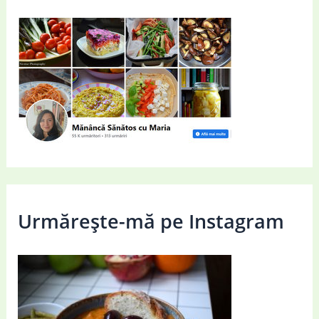
Urmărește-mă pe Instagram