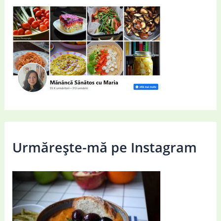
Urmărește-mă pe Instagram