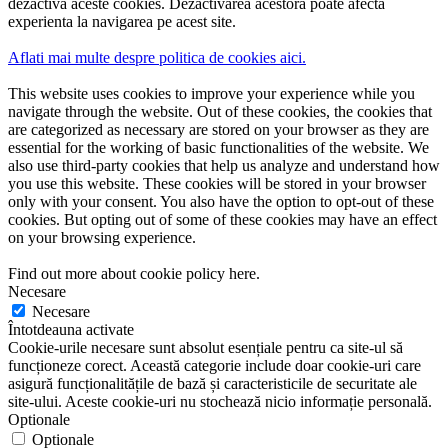
dezactiva aceste cookies. Dezactivarea acestora poate afecta
experienta la navigarea pe acest site.
Aflati mai multe despre politica de cookies aici.
This website uses cookies to improve your experience while you
navigate through the website. Out of these cookies, the cookies that
are categorized as necessary are stored on your browser as they are
essential for the working of basic functionalities of the website. We
also use third-party cookies that help us analyze and understand how
you use this website. These cookies will be stored in your browser
only with your consent. You also have the option to opt-out of these
cookies. But opting out of some of these cookies may have an effect
on your browsing experience.
Find out more about cookie policy here.
Necesare
Necesare
Întotdeauna activate
Cookie-urile necesare sunt absolut esențiale pentru ca site-ul să
funcționeze corect. Această categorie include doar cookie-uri care
asigură funcționalitățile de bază și caracteristicile de securitate ale
site-ului. Aceste cookie-uri nu stochează nicio informație personală.
Optionale
Optionale