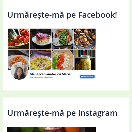
Urmărește-mă pe Facebook!
Urmărește-mă pe Instagram