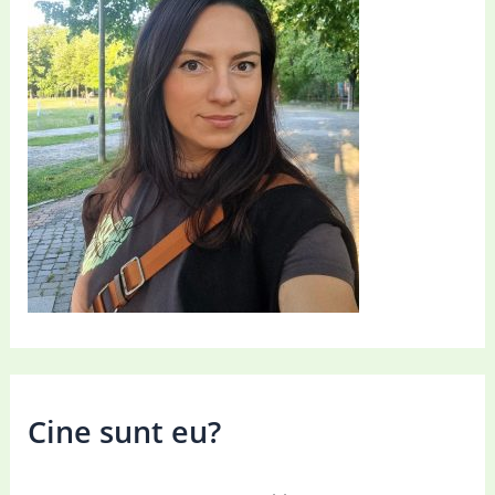
Cine sunt eu?