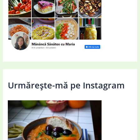
Urmărește-mă pe Instagram