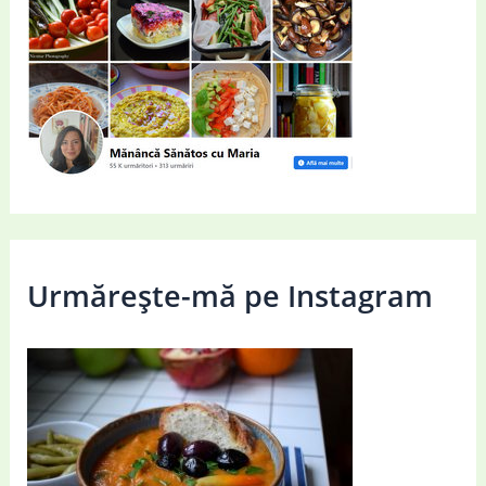
Urmărește-mă pe Instagram