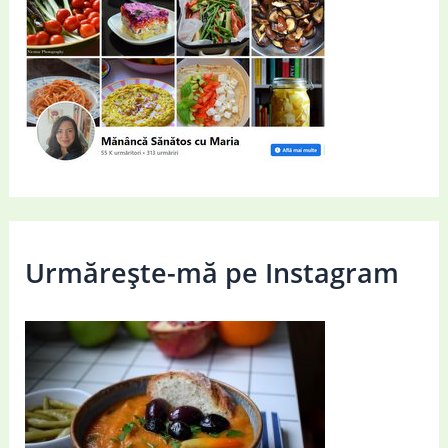
Urmărește-mă pe Instagram