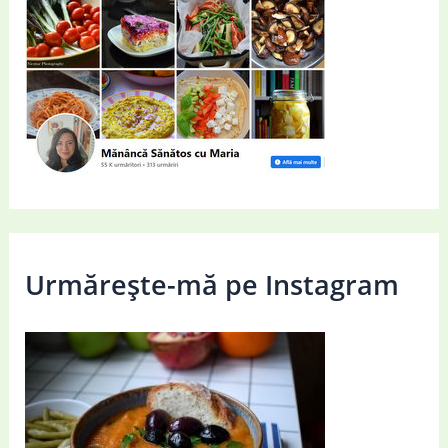
Urmărește-mă pe Instagram