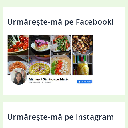
Urmărește-mă pe Facebook!
Urmărește-mă pe Instagram