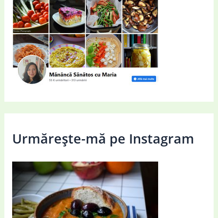
Urmărește-mă pe Instagram