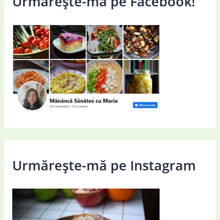
Urmărește-mă pe Facebook!
Urmărește-mă pe Instagram