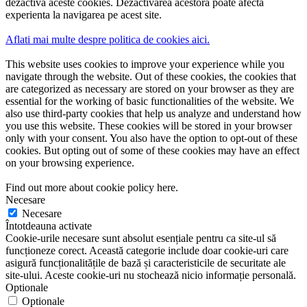
dezactiva aceste cookies. Dezactivarea acestora poate afecta
experienta la navigarea pe acest site.
Aflati mai multe despre politica de cookies aici.
This website uses cookies to improve your experience while you
navigate through the website. Out of these cookies, the cookies that
are categorized as necessary are stored on your browser as they are
essential for the working of basic functionalities of the website. We
also use third-party cookies that help us analyze and understand how
you use this website. These cookies will be stored in your browser
only with your consent. You also have the option to opt-out of these
cookies. But opting out of some of these cookies may have an effect
on your browsing experience.
Find out more about cookie policy here.
Necesare
Necesare
Întotdeauna activate
Cookie-urile necesare sunt absolut esențiale pentru ca site-ul să
funcționeze corect. Această categorie include doar cookie-uri care
asigură funcționalitățile de bază și caracteristicile de securitate ale
site-ului. Aceste cookie-uri nu stochează nicio informație personală.
Optionale
Optionale