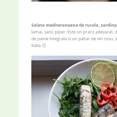
Salata mediteraneana de rucola, sardine
lamai, sare, piper. Este un pranz adevarat, da
de paine integrala si un pahar de vin rosu, 
Italia 🙂