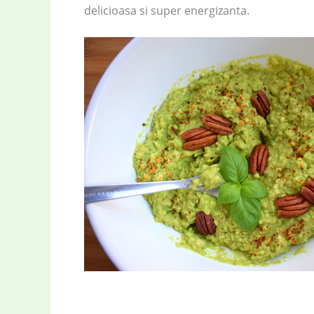
delicioasa si super energizanta.