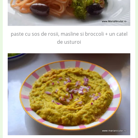
paste cu sos de rosii, masline si broccoli + un catel
de usturoi